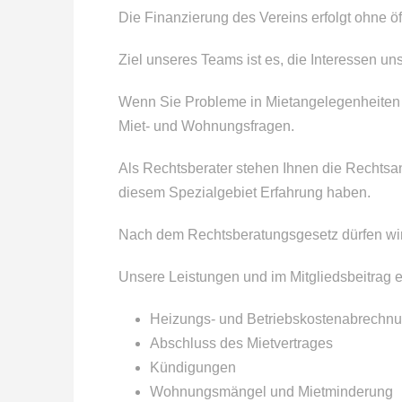
Die Finanzierung des Vereins erfolgt ohne öff
Ziel unseres Teams ist es, die Interessen un
Wenn Sie Probleme in Mietangelegenheiten ha
Miet- und Wohnungsfragen.
Als Rechtsberater stehen Ihnen die Rechts
diesem Spezialgebiet Erfahrung haben.
Nach dem Rechtsberatungsgesetz dürfen wir 
Unsere Leistungen und im Mitgliedsbeitrag e
Heizungs- und Betriebskostenabrechnu
Abschluss des Mietvertrages
Kündigungen
Wohnungsmängel und Mietminderung