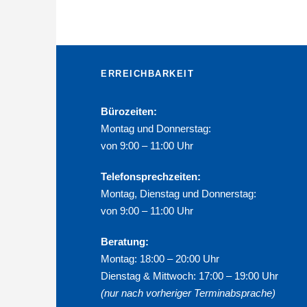
ERREICHBARKEIT
Bürozeiten:
Montag und Donnerstag:
von 9:00 – 11:00 Uhr
Telefonsprechzeiten:
Montag, Dienstag und Donnerstag:
von 9:00 – 11:00 Uhr
Beratung:
Montag: 18:00 – 20:00 Uhr
Dienstag & Mittwoch: 17:00 – 19:00 Uhr
(nur nach vorheriger Terminabsprache)