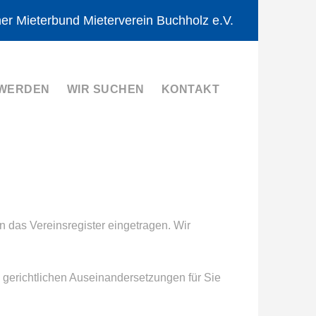
er Mieterbund Mieterverein Buchholz e.V.
 WERDEN
WIR SUCHEN
KONTAKT
 das Vereinsregister eingetragen. Wir
 gerichtlichen Auseinandersetzungen für Sie