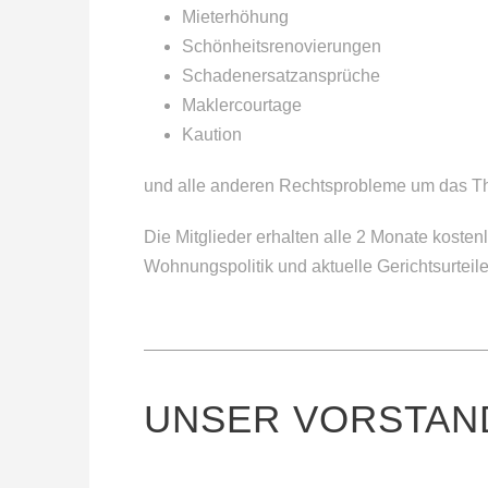
Mieterhöhung
Schönheitsrenovierungen
Schadenersatzansprüche
Maklercourtage
Kaution
und alle anderen Rechtsprobleme um das 
Die Mitglieder erhalten alle 2 Monate kos
Wohnungspolitik und aktuelle Gerichtsurteile
UNSER VORSTAN