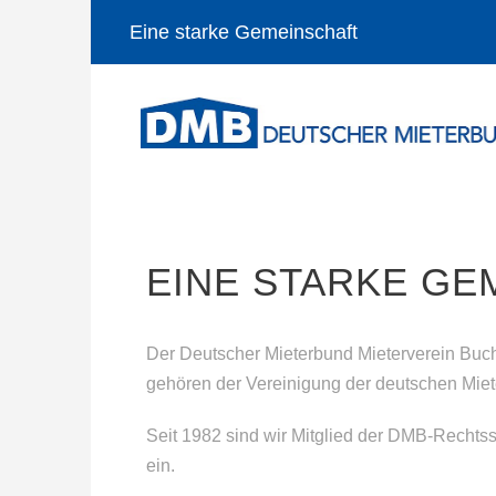
Eine starke Gemeinschaft
EINE STARKE GE
Der Deutscher Mieterbund Mieterverein Buch
gehören der Vereinigung der deutschen Miet
Seit 1982 sind wir Mitglied der DMB-Rechtss
ein.