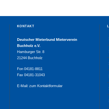
KONTAKT
Deutscher Mieterbund Mieterverein
Buchholz e.V.
Hamburger Str. 8
21244 Buchholz
Fon 04181-8811
Fax 04181-31043
E-Mail:
zum Kontaktformular