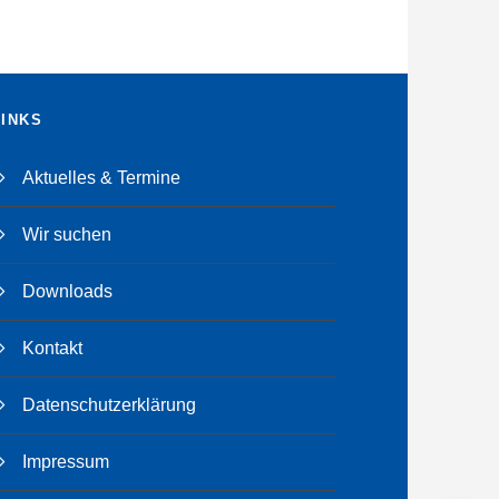
LINKS
Aktuelles & Termine
Wir suchen
Downloads
Kontakt
Datenschutzerklärung
Impressum