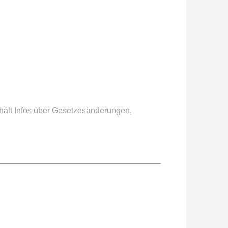
ält Infos über Gesetzesänderungen,